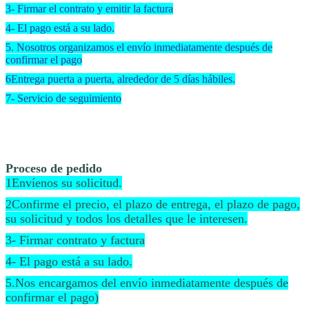
3- Firmar el contrato y emitir la factura
4- El pago está a su lado.
5. Nosotros organizamos el envío inmediatamente después de
confirmar el pago
6Entrega puerta a puerta, alrededor de 5 días hábiles.
7- Servicio de seguimiento
Proceso de pedido
1Envíenos su solicitud.
2Confirme el precio, el plazo de entrega, el plazo de pago,
su solicitud y todos los detalles que le interesen.
3- Firmar contrato y factura
4- El pago está a su lado.
5.Nos encargamos del envío inmediatamente después de
confirmar el pago)