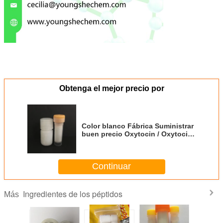
Obtenga el mejor precio por
Color blanco Fábrica Suministrar
buen precio Oxytocin / Oxytocin
acetate
Continuar
Ingredientes de los péptidos
Más