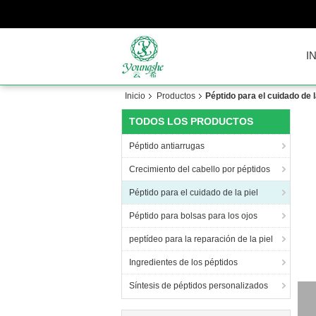
I
Inicio
Productos
Péptido para el cuidado de l
TODOS LOS PRODUCTOS
Péptido antiarrugas
Crecimiento del cabello por péptidos
Péptido para el cuidado de la piel
Péptido para bolsas para los ojos
peptídeo para la reparación de la piel
Ingredientes de los péptidos
Síntesis de péptidos personalizados