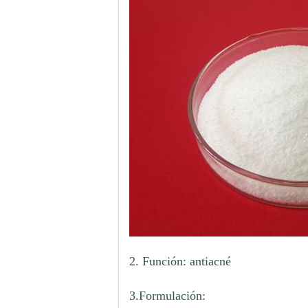
2. Función: antiacné
3.Formulación: