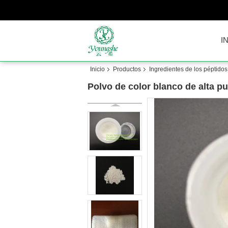
I
Inicio
Productos
Ingredientes de los péptidos
Polvo de color blanco de alta p