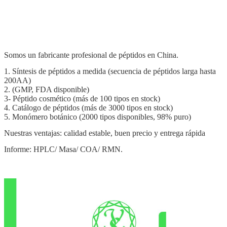
Somos un fabricante profesional de péptidos en China.
1. Síntesis de péptidos a medida (secuencia de péptidos larga hasta
200AA)
2. (GMP, FDA disponible)
3- Péptido cosmético (más de 100 tipos en stock)
4. Catálogo de péptidos (más de 3000 tipos en stock)
5. Monómero botánico (2000 tipos disponibles, 98% puro)
Nuestras ventajas: calidad estable, buen precio y entrega rápida
Informe: HPLC/ Masa/ COA/ RMN.