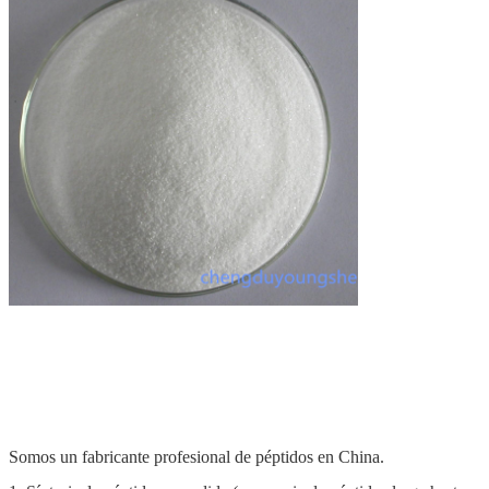
Somos un fabricante profesional de péptidos en China.