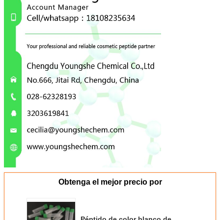
Obtenga el mejor precio por
Péptido de color blanco de